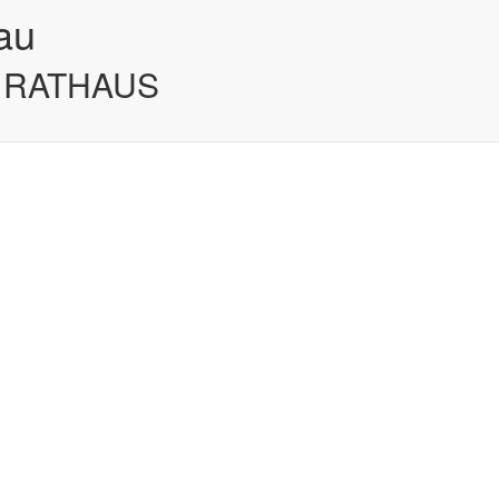
au
 RATHAUS