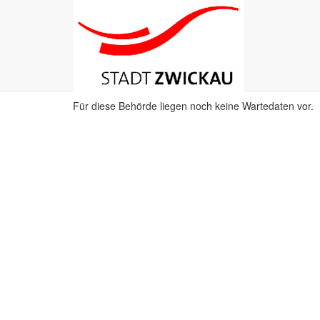
Stadt Zwicka
Für diese Behörde liegen noch keine Wartedaten vor.