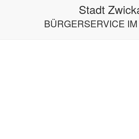
u
Stadt Zwick
BÜRGERSERVICE IM